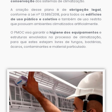
conservação
dos sistemas de climatização.
A criação desse plano é de
obrigação legal
,
conforme a Lei n° 13.589/2018, para todos os
edifícios
de uso público e coletivo
e também de uso restrito
que possuam ambientes climatizados artificialmente.
O PMOC visa garantir a
higiene dos equipamentos
e
estruturas envolvidos no processo de climatização,
para que estes estejam livres de fungos, bactérias,
ácaros, contaminantes e material particulado.