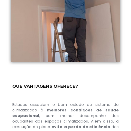
QUE VANTAGENS OFERECE?
Estudos associam o bom estado do sistema de
climatização à
melhores condições de saúde
ocupacional
, com melhor desempenho dos
ocupantes dos espaços climatizados. Além disso, a
execução do plano
evita a perda de eficiência
dos